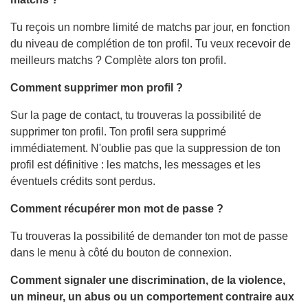
Tu reçois un nombre limité de matchs par jour, en fonction
du niveau de complétion de ton profil. Tu veux recevoir de
meilleurs matchs ? Complète alors ton profil.
Comment supprimer mon profil ?
Sur la page de contact, tu trouveras la possibilité de
supprimer ton profil. Ton profil sera supprimé
immédiatement. N'oublie pas que la suppression de ton
profil est définitive : les matchs, les messages et les
éventuels crédits sont perdus.
Comment récupérer mon mot de passe ?
Tu trouveras la possibilité de demander ton mot de passe
dans le menu à côté du bouton de connexion.
Comment signaler une discrimination, de la violence,
un mineur, un abus ou un comportement contraire aux