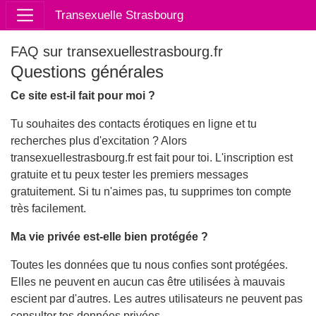
Transexuelle Strasbourg
FAQ sur transexuellestrasbourg.fr
Questions générales
Ce site est-il fait pour moi ?
Tu souhaites des contacts érotiques en ligne et tu
recherches plus d'excitation ? Alors
transexuellestrasbourg.fr est fait pour toi. L'inscription est
gratuite et tu peux tester les premiers messages
gratuitement. Si tu n'aimes pas, tu supprimes ton compte
très facilement.
Ma vie privée est-elle bien protégée ?
Toutes les données que tu nous confies sont protégées.
Elles ne peuvent en aucun cas être utilisées à mauvais
escient par d'autres. Les autres utilisateurs ne peuvent pas
consulter tes données privées.