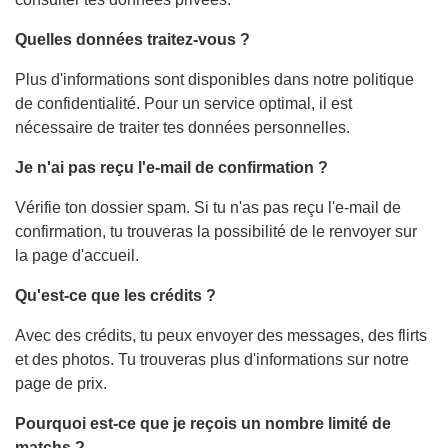
Quelles données traitez-vous ?
Plus d'informations sont disponibles dans notre politique
de confidentialité. Pour un service optimal, il est
nécessaire de traiter tes données personnelles.
Je n'ai pas reçu l'e-mail de confirmation ?
Vérifie ton dossier spam. Si tu n'as pas reçu l'e-mail de
confirmation, tu trouveras la possibilité de le renvoyer sur
la page d'accueil.
Qu'est-ce que les crédits ?
Avec des crédits, tu peux envoyer des messages, des flirts
et des photos. Tu trouveras plus d'informations sur notre
page de prix.
Pourquoi est-ce que je reçois un nombre limité de
matchs ?