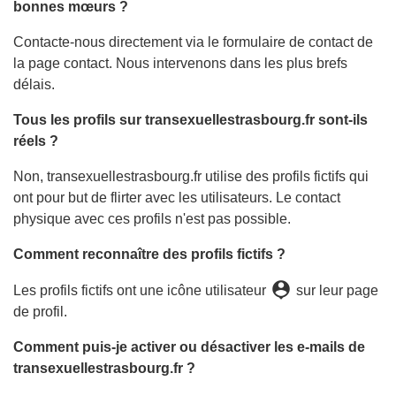
bonnes mœurs ?
Contacte-nous directement via le formulaire de contact de
la page contact. Nous intervenons dans les plus brefs
délais.
Tous les profils sur transexuellestrasbourg.fr sont-ils
réels ?
Non, transexuellestrasbourg.fr utilise des profils fictifs qui
ont pour but de flirter avec les utilisateurs. Le contact
physique avec ces profils n'est pas possible.
Comment reconnaître des profils fictifs ?
person_pin
Les profils fictifs ont une icône utilisateur
sur leur page
de profil.
Comment puis-je activer ou désactiver les e-mails de
transexuellestrasbourg.fr ?